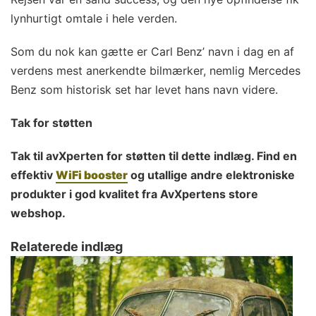
lynhurtigt omtale i hele verden.
Som du nok kan gætte er Carl Benz’ navn i dag en af
verdens mest anerkendte bilmærker, nemlig Mercedes
Benz som historisk set har levet hans navn videre.
Tak for støtten
Tak til avXperten for støtten til dette indlæg. Find en
effektiv
WiFi booster
og utallige andre elektroniske
produkter i god kvalitet fra AvXpertens store
webshop.
Relaterede indlæg