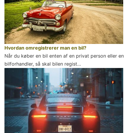
Hvordan omregistrerer man en bil?
Når du køber en bil enten af en privat person eller en
bilforhandler, så skal bilen regist…