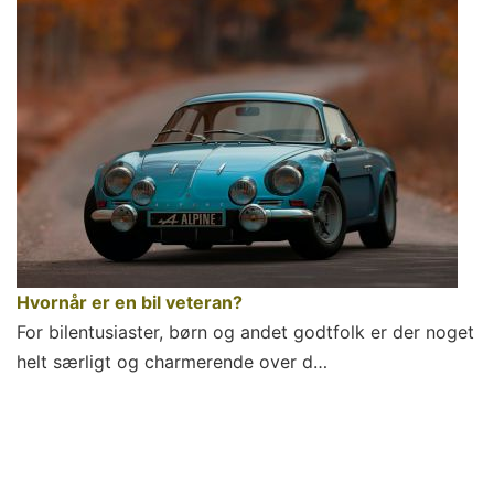
Hvornår er en bil veteran?
For bilentusiaster, børn og andet godtfolk er der noget
helt særligt og charmerende over d…