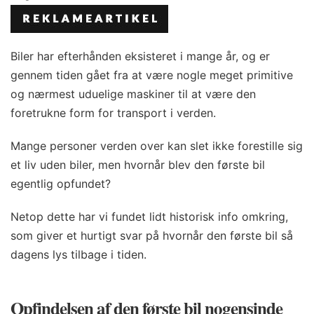
Biler har efterhånden eksisteret i mange år, og er
gennem tiden gået fra at være nogle meget primitive
og nærmest uduelige maskiner til at være den
foretrukne form for transport i verden.
Mange personer verden over kan slet ikke forestille sig
et liv uden biler, men hvornår blev den første bil
egentlig opfundet?
Netop dette har vi fundet lidt historisk info omkring,
som giver et hurtigt svar på hvornår den første bil så
dagens lys tilbage i tiden.
Opfindelsen af den første bil nogensinde