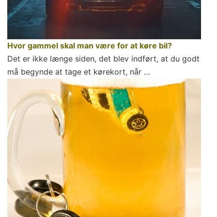
Hvor gammel skal man være for at køre bil?
Det er ikke længe siden, det blev indført, at du godt
må begynde at tage et kørekort, når …