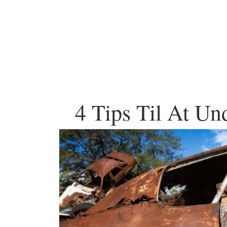
4 Tips Til At Un